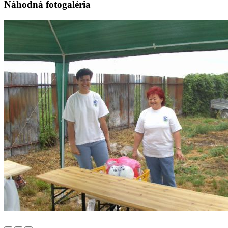
Náhodná fotogaléria