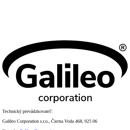
Technický prevádzkovateľ:
Galileo Corporation s.r.o., Čierna Voda 468, 925 06