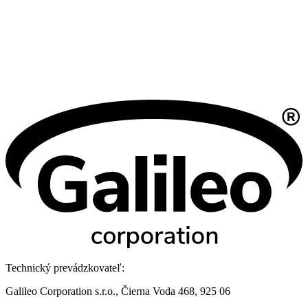
Technický prevádzkovateľ:
Galileo Corporation s.r.o., Čierna Voda 468, 925 06